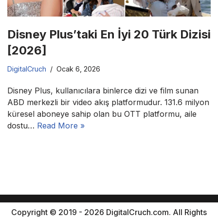
Disney Plus’taki En İyi 20 Türk Dizisi
[2026]
DigitalCruch
Ocak 6, 2026
Disney Plus, kullanıcılara binlerce dizi ve film sunan
ABD merkezli bir video akış platformudur. 131.6 milyon
küresel aboneye sahip olan bu OTT platformu, aile
dostu…
Read More »
Copyright © 2019 - 2026 DigitalCruch.com. All Rights