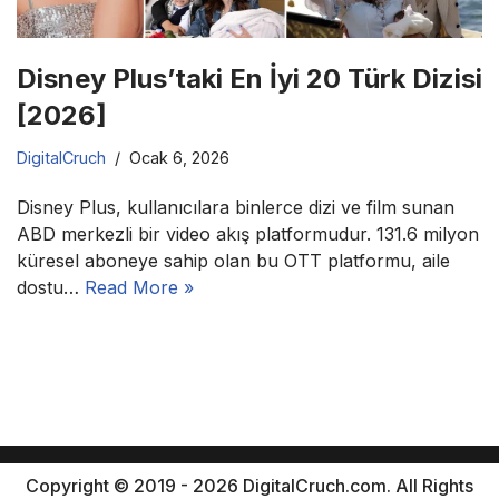
Disney Plus’taki En İyi 20 Türk Dizisi
[2026]
DigitalCruch
Ocak 6, 2026
Disney Plus, kullanıcılara binlerce dizi ve film sunan
ABD merkezli bir video akış platformudur. 131.6 milyon
küresel aboneye sahip olan bu OTT platformu, aile
dostu…
Read More »
Copyright © 2019 - 2026 DigitalCruch.com. All Rights