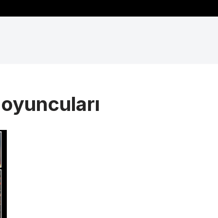
i oyuncuları