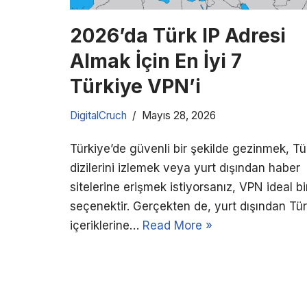
2026’da Türk IP Adresi
Almak İçin En İyi 7
Türkiye VPN’i
DigitalCruch
Mayıs 28, 2026
Türkiye’de güvenli bir şekilde gezinmek, Tü
dizilerini izlemek veya yurt dışından haber
sitelerine erişmek istiyorsanız, VPN ideal bi
seçenektir. Gerçekten de, yurt dışından Tü
içeriklerine…
Read More »