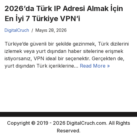
2026’da Türk IP Adresi Almak İçin
En İyi 7 Türkiye VPN’i
DigitalCruch
Mayıs 28, 2026
Türkiye’de güvenli bir şekilde gezinmek, Türk dizilerini
izlemek veya yurt dışından haber sitelerine erişmek
istiyorsanız, VPN ideal bir seçenektir. Gerçekten de,
yurt dışından Türk içeriklerine…
Read More »
Copyright © 2019 - 2026 DigitalCruch.com. All Rights
Reserved.