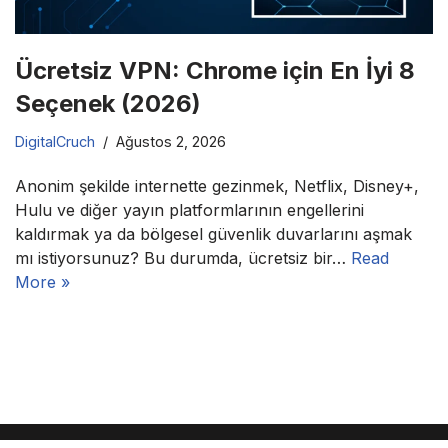
Ücretsiz VPN: Chrome için En İyi 8
Seçenek (2026)
DigitalCruch
Ağustos 2, 2026
Anonim şekilde internette gezinmek, Netflix, Disney+,
Hulu ve diğer yayın platformlarının engellerini
kaldırmak ya da bölgesel güvenlik duvarlarını aşmak
mı istiyorsunuz? Bu durumda, ücretsiz bir…
Read
More »