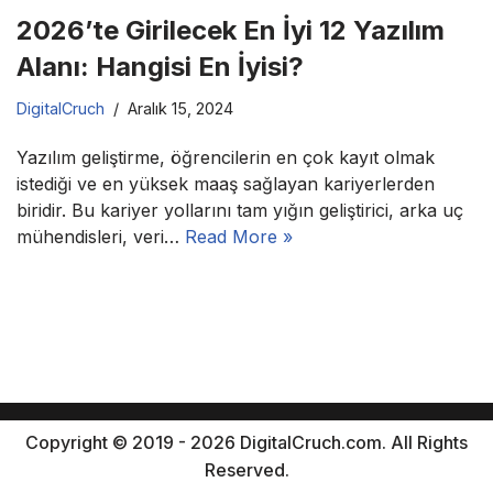
2026’te Girilecek En İyi 12 Yazılım
Alanı: Hangisi En İyisi?
DigitalCruch
Aralık 15, 2024
Yazılım geliştirme, öğrencilerin en çok kayıt olmak
istediği ve en yüksek maaş sağlayan kariyerlerden
biridir. Bu kariyer yollarını tam yığın geliştirici, arka uç
mühendisleri, veri…
Read More »
Copyright © 2019 - 2026 DigitalCruch.com. All Rights
Reserved.