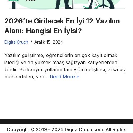
2026’te Girilecek En İyi 12 Yazılım
Alanı: Hangisi En İyisi?
DigitalCruch
Aralık 15, 2024
Yazılım geliştirme, öğrencilerin en çok kayıt olmak
istediği ve en yüksek maaş sağlayan kariyerlerden
biridir. Bu kariyer yollarını tam yığın geliştirici, arka uç
mühendisleri, veri…
Read More »
Copyright © 2019 - 2026 DigitalCruch.com. All Rights