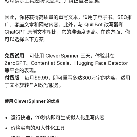
款AI清除工具还能快速识别并纠正语法错误。
因此，你将获得高质量的重写文本，适用于电子书、SEO推
广、客座文章和网站内容。此外，与 QuillBot 改写器和
ChatGPT 原创文本相比，它的准确度更高。在这方面，你
可以选择以下方案：
免费试用 –
可使用 CleverSpinner 三天，体验其在
ZeroGPT、Content at Scale、Hugging Face Detector
等平台的表现。
付费版 –
每月$9.99，即可重写多达300万字的内容，适用
于文本旋转与AI改写服务。
使用 CleverSpinner 的优点
运行快速，20秒内即可生成拟人化重写内容
价格实惠的AI人性化工具