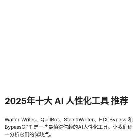
2025年十大 AI 人性化工具 推荐
Walter Writes、QuillBot、StealthWriter、HIX Bypass 和
BypassGPT 是一些最值得信赖的AI人性化工具。让我们逐
一分析它们的优缺点。