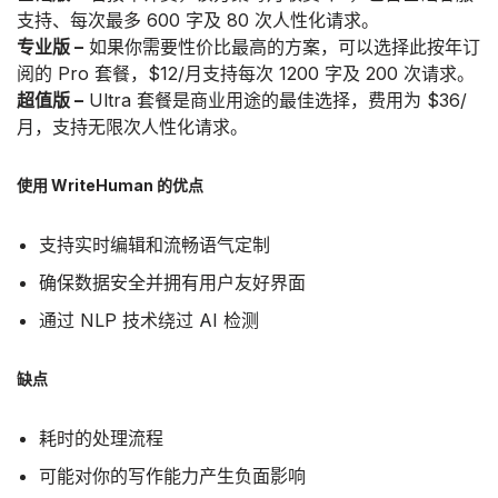
支持、每次最多 600 字及 80 次人性化请求。
专业版 –
如果你需要性价比最高的方案，可以选择此按年订
阅的 Pro 套餐，$12/月支持每次 1200 字及 200 次请求。
超值版 –
Ultra 套餐是商业用途的最佳选择，费用为 $36/
月，支持无限次人性化请求。
使用 WriteHuman 的优点
支持实时编辑和流畅语气定制
确保数据安全并拥有用户友好界面
通过 NLP 技术绕过 AI 检测
缺点
耗时的处理流程
可能对你的写作能力产生负面影响