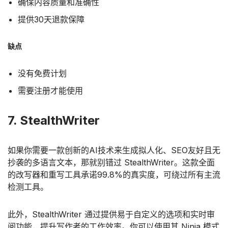
确保内容质量和准确性
提供30天退款保障
缺点
没有免费计划
需要注册才能使用
7. StealthWriter
如果你需要一款创新的AI技术来生成拟人化、SEO友好且无
抄袭的多语言文本，那就别错过 StealthWriter。这款全面
的改写器和重写工具承诺99.8%的真实度，可绕过所有主流
检测工具。
此外，StealthWriter 通过提供易于自定义的选项和实时审
阅功能，提升写作者的工作效率。你可以使用其 Ninja 模式