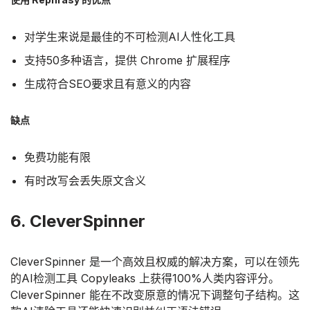
对学生来说是最佳的不可检测AI人性化工具
支持50多种语言，提供 Chrome 扩展程序
生成符合SEO要求且有意义的内容
缺点
免费功能有限
有时改写会丢失原文含义
6. CleverSpinner
CleverSpinner 是一个高效且权威的解决方案，可以在领先
的AI检测工具 Copyleaks 上获得100%人类内容评分。
CleverSpinner 能在不改变原意的情况下调整句子结构。这