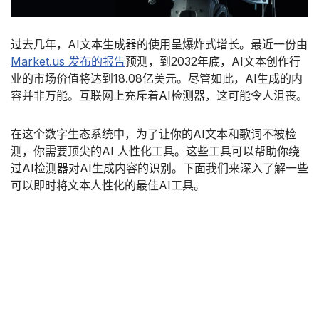
过去几年，AI文本生成器的使用呈爆炸式增长。最近一份由
Market.us 发布的报告
预测，到2032年底，AI文本创作行
业的市场价值将达到18.08亿美元。尽管如此，AI生成的内
容并非万能。互联网上充斥着AI检测器，这可能令人沮丧。
在这个数字生态系统中，为了让你的AI文本和歌词不被检
测，你需要顶尖的AI 人性化工具。这些工具可以帮助你绕
过AI检测器对AI生成内容的识别。下面我们来深入了解一些
可以即时将文本人性化的最佳AI工具。