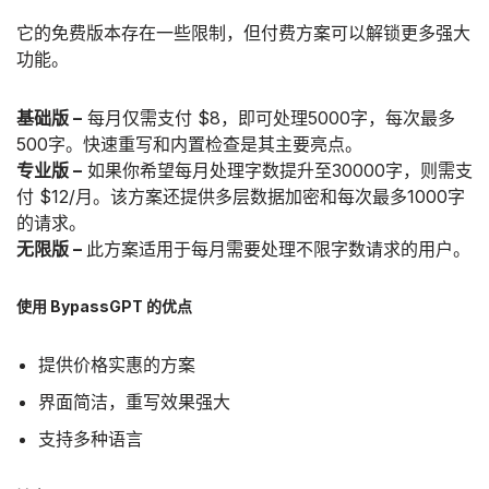
它的免费版本存在一些限制，但付费方案可以解锁更多强大
功能。
基础版 –
每月仅需支付 $8，即可处理5000字，每次最多
500字。快速重写和内置检查是其主要亮点。
专业版 –
如果你希望每月处理字数提升至30000字，则需支
付 $12/月。该方案还提供多层数据加密和每次最多1000字
的请求。
无限版 –
此方案适用于每月需要处理不限字数请求的用户。
使用 BypassGPT 的优点
提供价格实惠的方案
界面简洁，重写效果强大
支持多种语言