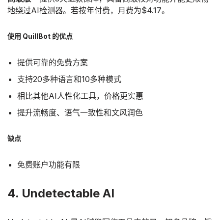
地绕过AI检测器。若按年付费，月费为$4.17。
使用 QuillBot 的优点
提供可靠的免费方案
支持20多种语言和10多种模式
相比其他AI人性化工具，价格更实惠
提升流畅度、语气一致性和文风润色
缺点
免费账户功能有限
4. Undetectable AI