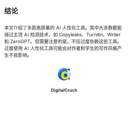
结论
本文介绍了多款高质量的 AI 人性化工具。其中大多数都能
绕过主流 AI 检测技术，如 Copyleaks、Turnitin、Writer
和 ZeroGPT。但需要注意的是，不应过度依赖这些工具。
过度使用 AI 人性化工具可能会对作者和学生的写作风格产
生不良影响。
DigitalCruch