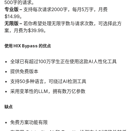
500字的请求。
专业版 –
支持每次请求2000字，每月5万字，月费
$14.99。
无限版 –
若你希望处理无限字数与请求次数，可选择此方
案，月费为$39.99。
使用 HIX Bypass 的优点
全球已有超过100万学生正在使用这款AI人性化工具
提供免费版本
支持50多种语言，可绕过AI检测工具
采用变革性的LLM，拥有数万亿参数
缺点
免费方案功能有限