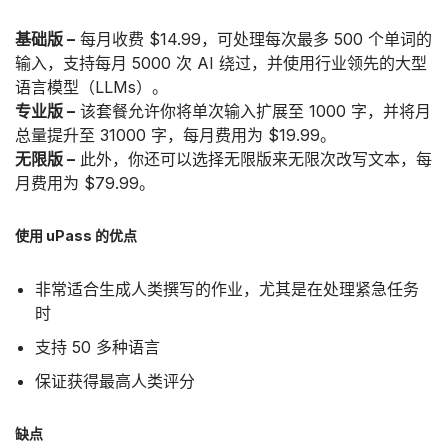
基础版 –
每月收费 $14.99，可处理每次最多 500 个单词的
输入，支持每月 5000 次 AI 绕过，并使用行业领先的大型
语言模型（LLMs）。
专业版 –
该套餐允许你将单次输入扩展至 1000 字，并将月
总量提升至 31000 字，每月费用为 $19.99。
无限版 –
此外，你还可以选择无限版来无限次改写文本，每
月费用为 $79.99。
使用 uPass 的优点
非常适合生成人类撰写的作业，尤其是在处理紧急任务
时
支持 50 多种语言
保证获得最高人类评分
缺点