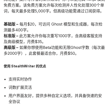
免费方案。该免费方案允许每次检测并人性化处理300个单
词，每天最多处理5,000字。但高级功能需通过订阅获得。
基础版 –
每月$20，可访问 Ghost 模型和生成器，每次检
测最多400字。
标准版 –
此方案允许你每次重写1000字，含高级客服支持
及高级模型，月费$35。
高级版 –
如果你想使用Beta功能和无限Ghost字数（每次最
多2000字），此套餐最适合你，月费$50。
使用 StealthWriter 的优点
支持实时协作
词数扩展灵活
用户界面友好，提供多种自定义选项，并具备快速的安
全协议