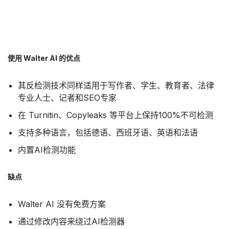
使用 Walter AI 的优点
其反检测技术同样适用于写作者、学生、教育者、法律
专业人士、记者和SEO专家
在 Turnitin、Copyleaks 等平台上保持100%不可检测
支持多种语言，包括德语、西班牙语、英语和法语
内置AI检测功能
缺点
Walter AI 没有免费方案
通过修改内容来绕过AI检测器