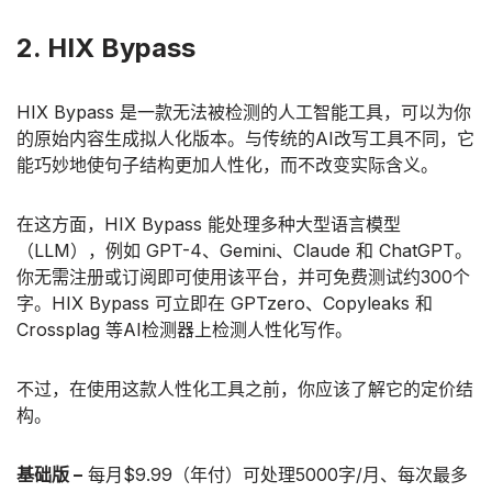
2. HIX Bypass
HIX Bypass 是一款无法被检测的人工智能工具，可以为你
的原始内容生成拟人化版本。与传统的AI改写工具不同，它
能巧妙地使句子结构更加人性化，而不改变实际含义。
在这方面，HIX Bypass 能处理多种大型语言模型
（LLM），例如 GPT-4、Gemini、Claude 和 ChatGPT。
你无需注册或订阅即可使用该平台，并可免费测试约300个
字。HIX Bypass 可立即在 GPTzero、Copyleaks 和
Crossplag 等AI检测器上检测人性化写作。
不过，在使用这款人性化工具之前，你应该了解它的定价结
构。
基础版 –
每月$9.99（年付）可处理5000字/月、每次最多