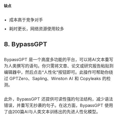
缺点
成本高于竞争对手
耗时更长，网络资源使用较多
8. BypassGPT
BypassGPT 是一个高度多功能的平台，可以将AI文本重写
为人类撰写的语句。你只需将文章、论文或研究报告粘贴到
编辑器中，然后点击“人性化”按钮即可。此操作可帮助你绕
过 GPTZero、Sapling、Winston AI 和 Copyleaks 的检
测。
此外，BypassGPT 还提供可读性强的句法结构，减少语法
错误，并重写无抄袭的句子。在这方面，BypassGPT 使用
了由200篇AI与人类文本训练出的先进人性化模型。