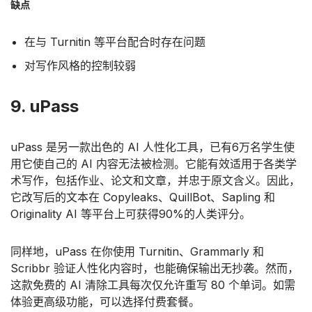
缺点
在与 Turnitin 等平台配合时存在问题
对写作风格的控制较弱
9. uPass
uPass 是另一款出色的 AI 人性化工具，已有6万名学生使
用它使自己的 AI 内容无法被检测。它能有效适用于各类学
术写作，包括作业、论文和文章，并忠于原文含义。因此，
它改写后的文本在 Copyleaks、QuillBot、Sapling 和
Originality AI 等平台上可获得90%的人类评分。
同样地，uPass 在你使用 Turnitin、Grammarly 和
Scribbr 验证人性化内容时，也能确保输出无抄袭。然而，
这款免费的 AI 清除工具每次仅允许重写 80 个单词。如需
体验更高级功能，可以选择付费套餐。