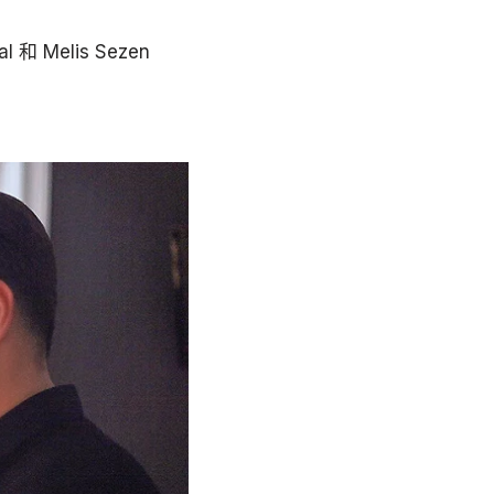
l 和 Melis Sezen