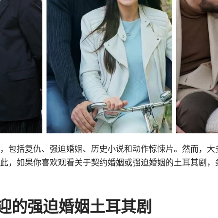
，包括复仇、强迫婚姻、历史小说和动作惊悚片。然而，大
此，如果你喜欢观看关于契约婚姻或强迫婚姻的土耳其剧，
欢迎的强迫婚姻土耳其剧