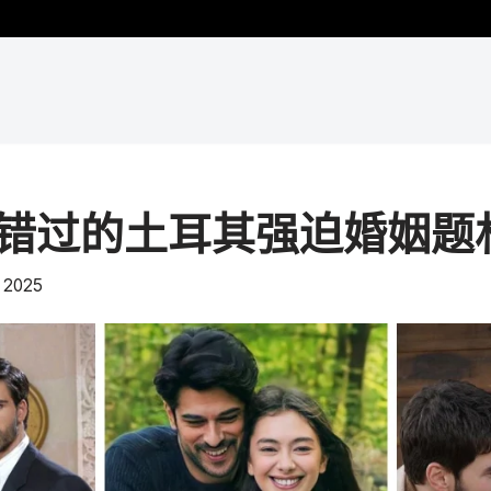
容错过的土耳其强迫婚姻题
 2025