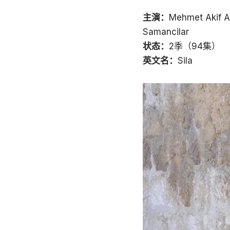
主演：
Mehmet Akif 
Samancilar
状态：
2季（94集）
英文名：
Sila