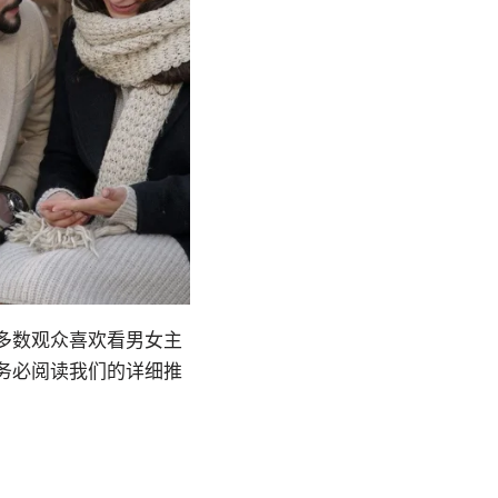
多数观众喜欢看男女主
务必阅读我们的详细推