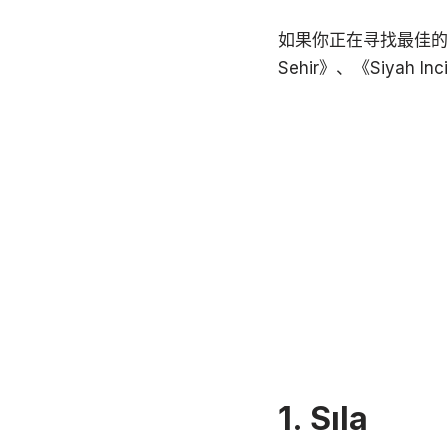
如果你正在寻找最佳的安排
Sehir》、《Siyah
1. Sıla