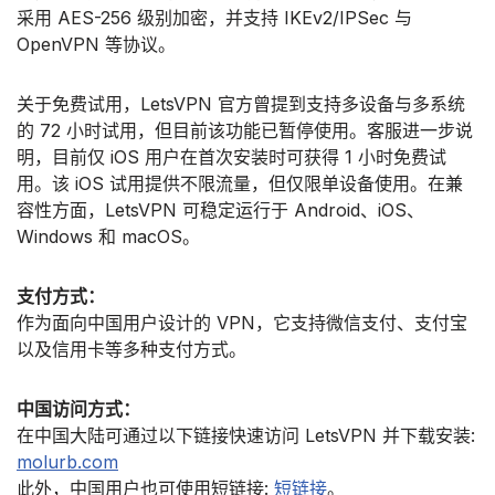
采用 AES-256 级别加密，并支持 IKEv2/IPSec 与
OpenVPN 等协议。
关于免费试用，LetsVPN 官方曾提到支持多设备与多系统
的 72 小时试用，但目前该功能已暂停使用。客服进一步说
明，目前仅 iOS 用户在首次安装时可获得 1 小时免费试
用。该 iOS 试用提供不限流量，但仅限单设备使用。在兼
容性方面，LetsVPN 可稳定运行于 Android、iOS、
Windows 和 macOS。
支付方式：
作为面向中国用户设计的 VPN，它支持微信支付、支付宝
以及信用卡等多种支付方式。
中国访问方式：
在中国大陆可通过以下链接快速访问 LetsVPN 并下载安装:
molurb.com
此外，中国用户也可使用短链接:
短链接
。