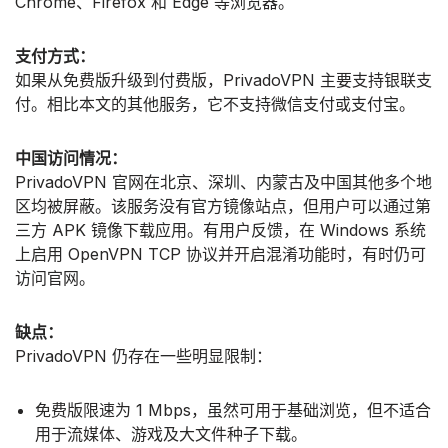
Chrome、Firefox 和 Edge 等浏览器。
支付方式：
如果从免费版升级到付费版，PrivadoVPN 主要支持银联支
付。相比本文的其他服务，它不支持微信支付或支付宝。
中国访问情况：
PrivadoVPN 官网在北京、深圳、内蒙古及中国其他多个地
区均被屏蔽。该服务没有官方镜像站点，但用户可以通过第
三方 APK 镜像下载应用。有用户反馈，在 Windows 系统
上启用 OpenVPN TCP 协议并开启混淆功能时，有时仍可
访问官网。
缺点：
PrivadoVPN 仍存在一些明显限制：
免费版限速为 1 Mbps，虽然可用于基础浏览，但不适合
用于流媒体、游戏及大文件种子下载。