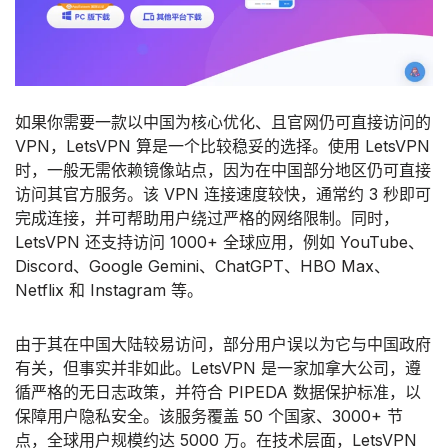
如果你需要一款以中国为核心优化、且官网仍可直接访问的
VPN，LetsVPN 算是一个比较稳妥的选择。使用 LetsVPN
时，一般无需依赖镜像站点，因为在中国部分地区仍可直接
访问其官方服务。该 VPN 连接速度较快，通常约 3 秒即可
完成连接，并可帮助用户绕过严格的网络限制。同时，
LetsVPN 还支持访问 1000+ 全球应用，例如 YouTube、
Discord、Google Gemini、ChatGPT、HBO Max、
Netflix 和 Instagram 等。
由于其在中国大陆较易访问，部分用户误以为它与中国政府
有关，但事实并非如此。LetsVPN 是一家加拿大公司，遵
循严格的无日志政策，并符合 PIPEDA 数据保护标准，以
保障用户隐私安全。该服务覆盖 50 个国家、3000+ 节
点，全球用户规模约达 5000 万。在技术层面，LetsVPN