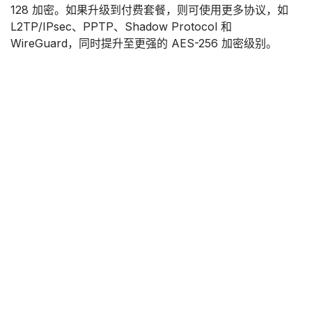
128 加密。如果升级到付费套餐，则可使用更多协议，如
L2TP/IPsec、PPTP、Shadow Protocol 和
WireGuard，同时提升至更强的 AES-256 加密级别。