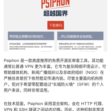
Psiphon 是一款高度推荐的免费开源反审查工具，其功能
通常比普通 VPN 更为丰富。它专为复杂网络环境设计，可
帮助媒体机构、新闻广播组织以及非政府组织（NGO）在
严格信息管控下依然稳定传递内容。尽管主要面向机构用
户，但对于希望零配置绕过“长城防火墙”（GFW）的个人
用户来说，同样非常适用。
在技术层面，Psiphon 采用混合架构，会在 HTTP 代理、
VPN 和 SSH 隧道之间动态切换。因此，这种机制非常适