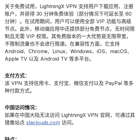
关于免费试用，LightningX VPN 支持用户下载应用、注册
账户，并获得 30 分钟免费体验（部分情况下可延长至 60
分钟）。在试用期间，用户可以使用全部 VIP 功能与高级
节点。此外，移动端应用中还提供部分免费节点，无时间限
制且无需 VIP 权限。其免费版本的一大优势是无限带宽，
不限制流量也不会进行限速。在兼容性方面，它支持
Android、Chrome、Linux、Windows、iOS、macOS、
Apple TV 以及 Android TV 等多平台。
支付方式：
该 VPN 支持信用卡、支付宝、微信支付以及 PayPal 等多
种付款方式。
中国访问情况：
如果在中国大陆无法访问 LightningX VPN 官网，可通过其
镜像站点
slaclouds.com
访问。
缺点：