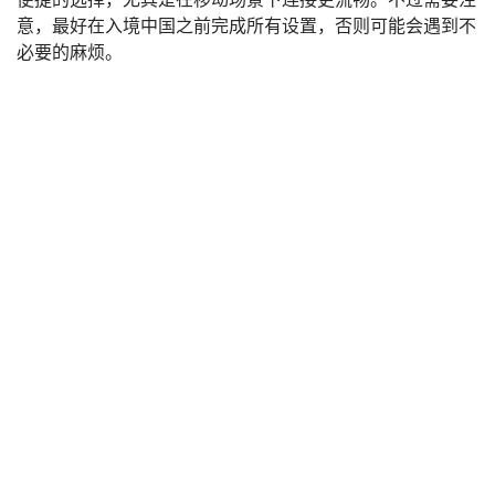
意，最好在入境中国之前完成所有设置，否则可能会遇到不
必要的麻烦。