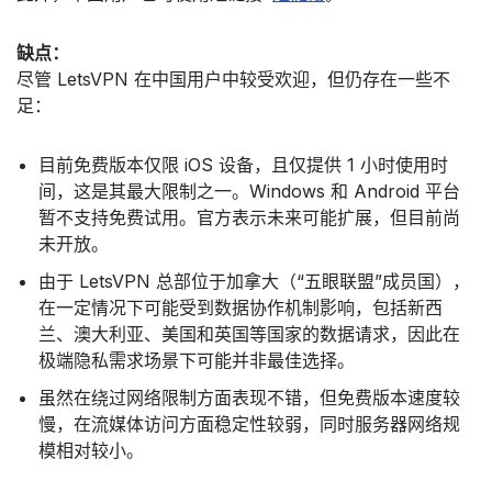
缺点：
尽管 LetsVPN 在中国用户中较受欢迎，但仍存在一些不
足：
目前免费版本仅限 iOS 设备，且仅提供 1 小时使用时
间，这是其最大限制之一。Windows 和 Android 平台
暂不支持免费试用。官方表示未来可能扩展，但目前尚
未开放。
由于 LetsVPN 总部位于加拿大（“五眼联盟”成员国），
在一定情况下可能受到数据协作机制影响，包括新西
兰、澳大利亚、美国和英国等国家的数据请求，因此在
极端隐私需求场景下可能并非最佳选择。
虽然在绕过网络限制方面表现不错，但免费版本速度较
慢，在流媒体访问方面稳定性较弱，同时服务器网络规
模相对较小。