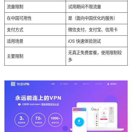
流量限制
试用期间不限流量
在中国可用性
是（面向中国优化的服务）
支付方式
微信支付、支付宝、信用卡
适用场景
iOS 快速体验测试
无真正免费套餐，使用限制较
主要限制
多