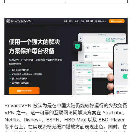
PrivadoVPN 被认为是在中国大陆仍能较好运行的少数免费
VPN 之一。这一可靠的互联网访问解决方案在 YouTube、
Netflix、Disney+、ESPN、HBO Max 以及 BBC iPlayer
等平台上，在实现流畅无缓冲播放方面表现出色。同时，它