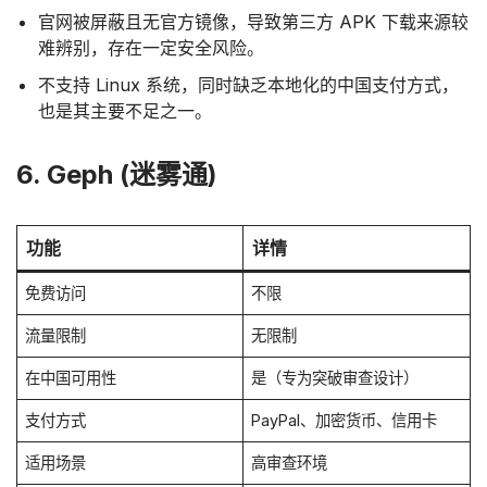
官网被屏蔽且无官方镜像，导致第三方 APK 下载来源较
难辨别，存在一定安全风险。
不支持 Linux 系统，同时缺乏本地化的中国支付方式，
也是其主要不足之一。
6. Geph (迷雾通)
功能
详情
免费访问
不限
流量限制
无限制
在中国可用性
是（专为突破审查设计）
支付方式
PayPal、加密货币、信用卡
适用场景
高审查环境