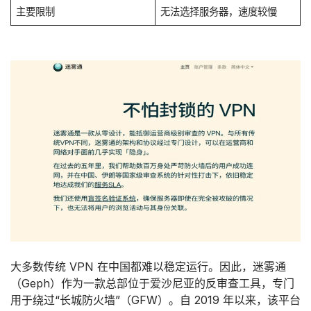
主要限制
无法选择服务器，速度较慢
大多数传统 VPN 在中国都难以稳定运行。因此，迷雾通
（Geph）作为一款总部位于爱沙尼亚的反审查工具，专门
用于绕过“长城防火墙”（GFW）。自 2019 年以来，该平台