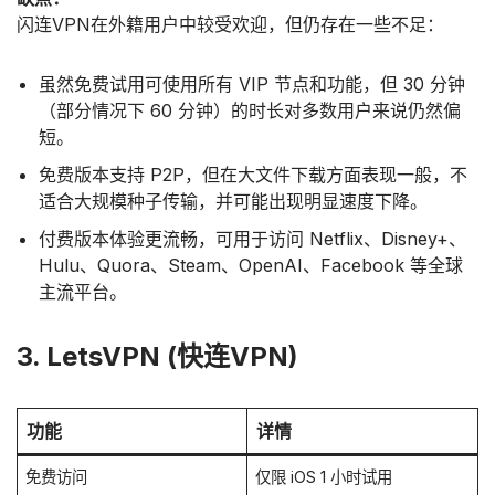
闪连VPN在外籍用户中较受欢迎，但仍存在一些不足：
虽然免费试用可使用所有 VIP 节点和功能，但 30 分钟
（部分情况下 60 分钟）的时长对多数用户来说仍然偏
短。
免费版本支持 P2P，但在大文件下载方面表现一般，不
适合大规模种子传输，并可能出现明显速度下降。
付费版本体验更流畅，可用于访问 Netflix、Disney+、
Hulu、Quora、Steam、OpenAI、Facebook 等全球
主流平台。
3. LetsVPN (快连VPN)
功能
详情
免费访问
仅限 iOS 1 小时试用