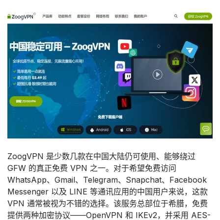
ZoogVPN 是少数几款在中国大陆仍可使用、能够绕过
GFW 的真正免费 VPN 之一。对于希望免费访问
WhatsApp、Gmail、Telegram、Snapchat、Facebook
Messenger 以及 LINE 等通讯应用的中国用户来说，这款
VPN 通常被视为不错的选择。该服务总部位于希腊，免费
提供两种加密协议——OpenVPN 和 IKEv2，并采用 AES-