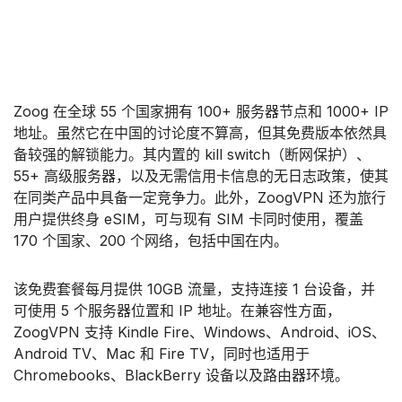
Zoog 在全球 55 个国家拥有 100+ 服务器节点和 1000+ IP
地址。虽然它在中国的讨论度不算高，但其免费版本依然具
备较强的解锁能力。其内置的 kill switch（断网保护）、
55+ 高级服务器，以及无需信用卡信息的无日志政策，使其
在同类产品中具备一定竞争力。此外，ZoogVPN 还为旅行
用户提供终身 eSIM，可与现有 SIM 卡同时使用，覆盖
170 个国家、200 个网络，包括中国在内。
该免费套餐每月提供 10GB 流量，支持连接 1 台设备，并
可使用 5 个服务器位置和 IP 地址。在兼容性方面，
ZoogVPN 支持 Kindle Fire、Windows、Android、iOS、
Android TV、Mac 和 Fire TV，同时也适用于
Chromebooks、BlackBerry 设备以及路由器环境。