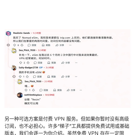
另一种可选方案是付费 VPN 服务。但如果你暂时没有高级
订阅，也不必担心。许多“梯子”工具都提供免费试用或基础
版本，我们会逐一为你介绍。虽然免费 VPN 存在一定限