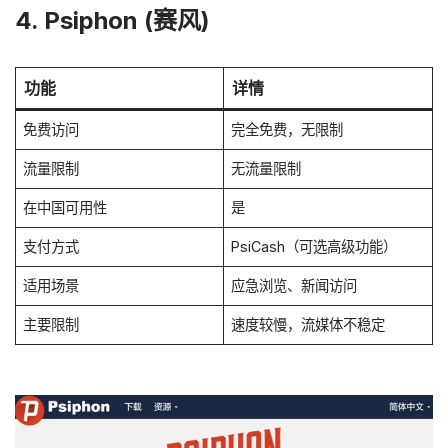
4. Psiphon (赛风)
功能
详情
免费访问
完全免费，无限制
流量限制
无流量限制
在中国可用性
是
支付方式
PsiCash（可选高级功能）
适用场景
应急浏览、新闻访问
主要限制
速度较慢，流媒体不稳定