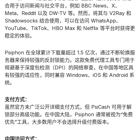
合用于访问新闻与社交平台，例如 BBC News、X、
Meta、Reddit 以及 DW-TV 等。然而，将其与 V2Ray 和
Shadowsocks 结合使用，可以在访问 WhatsApp、
YouTube、TikTok、HBO Max 和 Netflix 等平台时获得更
稳定的体验。
Psiphon 在全球累计下载量超过 1.5 亿次，通过不断轮换服
务器来保持较强的反封锁能力。这款免费代理工具专门用于
规避基于深度包检测（DPI）的网络审查，在中国等地区具
有较强的适应性，同时兼容 Windows、iOS 和 Android 系
统。
支付方式：
虽然官方未广泛公开详细支付方式，但 PsiCash 可用于解
锁部分高级功能。在中国大陆，Psiphon 通常被视为“免费
优先”工具，大多数用户不会选择升级付费版本。
中国访问方式：