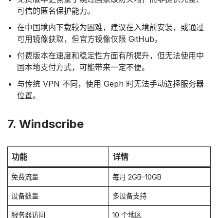
可信的匿名保护能力。
在中国境内下载较为困难，建议在入境前安装，或通过
可用镜像获取，但官方镜像仅限 GitHub。
付费版本在速度和稳定性方面有所提升，但无法使用中
国本地支付方式，可能带来一定不便。
与传统 VPN 不同，使用 Geph 时无法手动选择服务器
位置。
7. Windscribe
功能
详情
免费流量
每月 2GB–10GB
设备数量
多设备支持
服务器访问
10 个地区