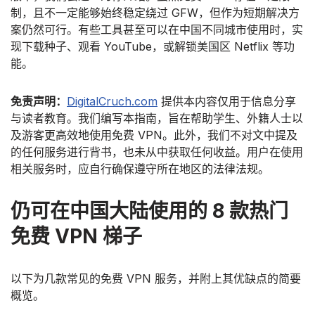
制，且不一定能够始终稳定绕过 GFW，但作为短期解决方
案仍然可行。有些工具甚至可以在中国不同城市使用时，实
现下载种子、观看 YouTube，或解锁美国区 Netflix 等功
能。
免责声明：
DigitalCruch.com
提供本内容仅用于信息分享
与读者教育。我们编写本指南，旨在帮助学生、外籍人士以
及游客更高效地使用免费 VPN。此外，我们不对文中提及
的任何服务进行背书，也未从中获取任何收益。用户在使用
相关服务时，应自行确保遵守所在地区的法律法规。
仍可在中国大陆使用的 8 款热门
免费 VPN 梯子
以下为几款常见的免费 VPN 服务，并附上其优缺点的简要
概览。