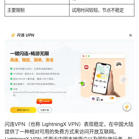
主要限制
试用时间较短，节点不稳定
闪连VPN（也称 LightningX VPN）表现稳定，在中国大陆
提供了一种相对可用的免费方式来访问开放互联网。
LightningX VPN 适用于中国本地用户以及国际旅行者，包