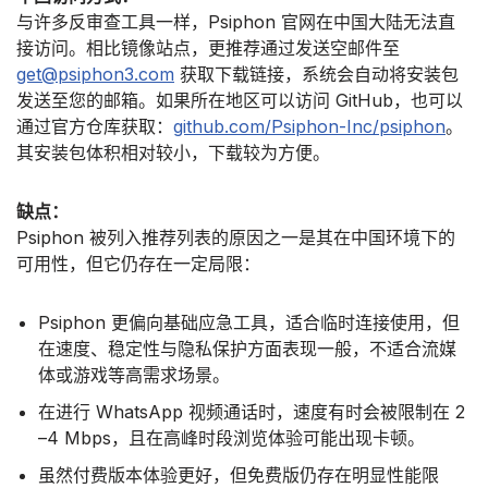
与许多反审查工具一样，Psiphon 官网在中国大陆无法直
接访问。相比镜像站点，更推荐通过发送空邮件至
get@psiphon3.com
获取下载链接，系统会自动将安装包
发送至您的邮箱。如果所在地区可以访问 GitHub，也可以
通过官方仓库获取：
github.com/Psiphon-Inc/psiphon
。
其安装包体积相对较小，下载较为方便。
缺点：
Psiphon 被列入推荐列表的原因之一是其在中国环境下的
可用性，但它仍存在一定局限：
Psiphon 更偏向基础应急工具，适合临时连接使用，但
在速度、稳定性与隐私保护方面表现一般，不适合流媒
体或游戏等高需求场景。
在进行 WhatsApp 视频通话时，速度有时会被限制在 2
–4 Mbps，且在高峰时段浏览体验可能出现卡顿。
虽然付费版本体验更好，但免费版仍存在明显性能限