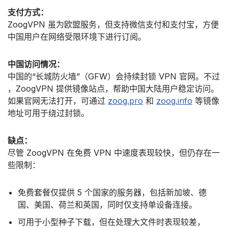
支付方式：
ZoogVPN 虽为欧盟服务，但支持微信支付和支付宝，方便
中国用户在网络受限环境下进行订阅。
中国访问情况：
中国的“长城防火墙”（GFW）会持续封锁 VPN 官网。不过
，ZoogVPN 提供镜像站点，帮助中国大陆用户稳定访问。
如果官网无法打开，可通过
zoog.pro
和
zoog.info
等镜像
地址可用于绕过封锁。
缺点：
尽管 ZoogVPN 在免费 VPN 中速度表现较快，但仍存在一
些限制：
免费套餐仅提供 5 个国家的服务器，包括新加坡、德
国、美国、荷兰和英国，同时仅支持单设备连接。
可用于小型种子下载，但在处理大文件时表现较差，