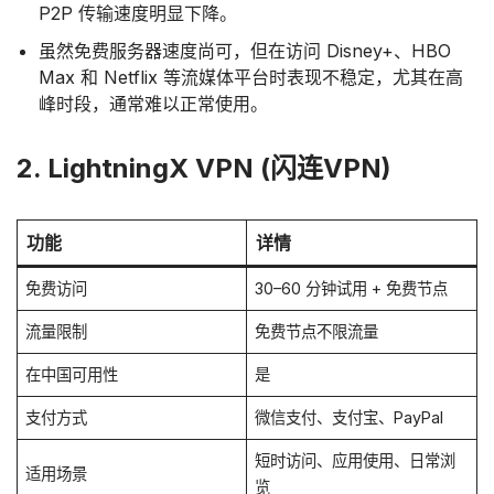
P2P 传输速度明显下降。
虽然免费服务器速度尚可，但在访问 Disney+、HBO
Max 和 Netflix 等流媒体平台时表现不稳定，尤其在高
峰时段，通常难以正常使用。
2. LightningX VPN (闪连VPN)
功能
详情
免费访问
30–60 分钟试用 + 免费节点
流量限制
免费节点不限流量
在中国可用性
是
支付方式
微信支付、支付宝、PayPal
短时访问、应用使用、日常浏
适用场景
览