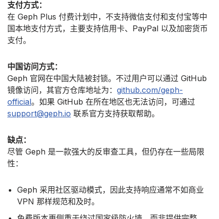
支付方式：
在 Geph Plus 付费计划中，不支持微信支付和支付宝等中
国本地支付方式，主要支持信用卡、PayPal 以及加密货币
支付。
中国访问方式：
Geph 官网在中国大陆被封锁。不过用户可以通过 GitHub
镜像访问，其官方仓库地址为：
github.com/geph-
official
。如果 GitHub 在所在地区也无法访问，可通过
support@geph.io
联系官方支持获取帮助。
缺点：
尽管 Geph 是一款强大的反审查工具，但仍存在一些局限
性：
Geph 采用社区驱动模式，因此支持响应通常不如商业
VPN 那样规范和及时。
免费版本更侧重于绕过国家级防火墙，而非提供完整、