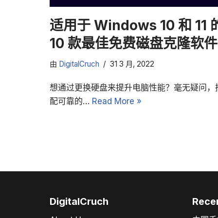
适用于 Windows 10 和 11 
10 款最佳免费磁盘克隆软件
由
DigitalCruch
31 3 月, 2022
想通过更换硬盘来提升电脑性能？毫无疑问，
配可靠的…
Read More »
DigitalCruch
Rece