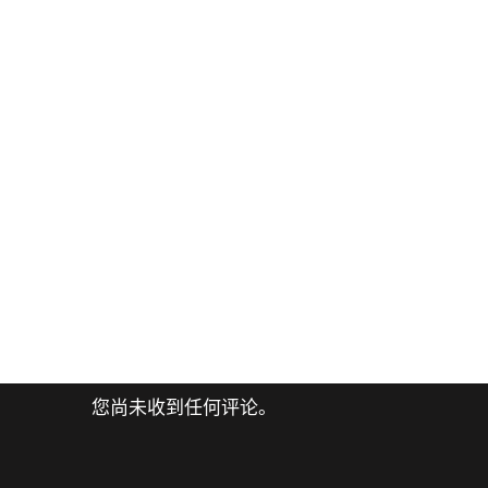
您尚未收到任何评论。