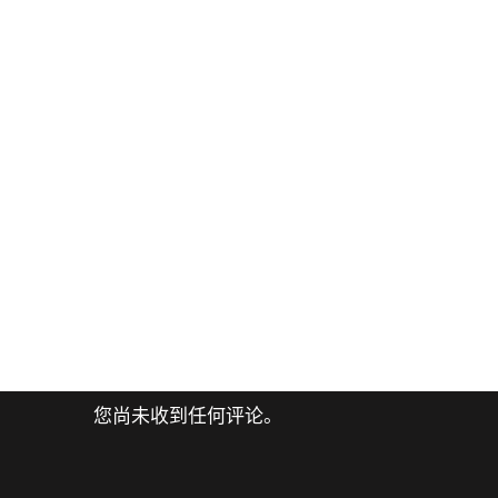
您尚未收到任何评论。