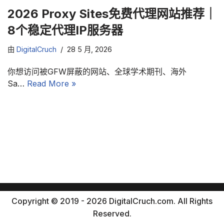
2026 Proxy Sites免费代理网站推荐｜
8个稳定代理IP服务器
由
DigitalCruch
28 5 月, 2026
你想访问被GFW屏蔽的网站、全球学术期刊、海外
Sa…
Read More »
Copyright © 2019 - 2026 DigitalCruch.com. All Rights
Reserved.