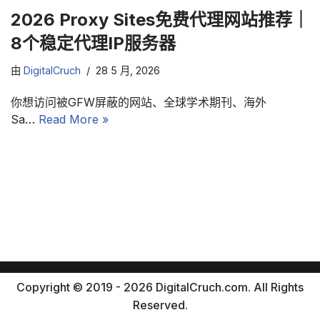
2026 Proxy Sites免费代理网站推荐｜
8个稳定代理IP服务器
由
DigitalCruch
28 5 月, 2026
你想访问被GFW屏蔽的网站、全球学术期刊、海外
Sa…
Read More »
Copyright © 2019 - 2026 DigitalCruch.com. All Rights
Reserved.