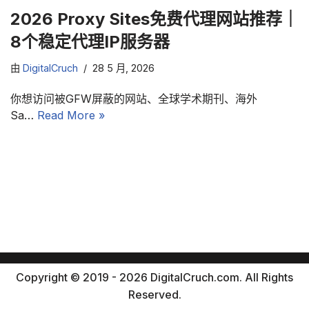
2026 Proxy Sites免费代理网站推荐｜
8个稳定代理IP服务器
由
DigitalCruch
28 5 月, 2026
你想访问被GFW屏蔽的网站、全球学术期刊、海外
Sa…
Read More »
Copyright © 2019 - 2026 DigitalCruch.com. All Rights
Reserved.