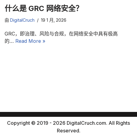
什么是 GRC 网络安全？
由
DigitalCruch
19 1 月, 2026
GRC，即治理、风险与合规，在网络安全中具有极高
的…
Read More »
Copyright © 2019 - 2026 DigitalCruch.com. All Rights
Reserved.