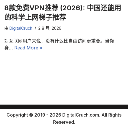
8款免费VPN推荐 (2026): 中国还能用
的科学上网梯子推荐
由
DigitalCruch
2 8 月, 2026
对互联网用户来说，没有什么比自由访问更重要。当你
身…
Read More »
Copyright © 2019 - 2026 DigitalCruch.com. All Rights
Reserved.