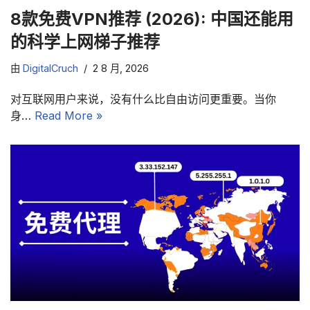
8款免费VPN推荐 (2026): 中国还能用
的科学上网梯子推荐
由
DigitalCruch
2 8 月, 2026
对互联网用户来说，没有什么比自由访问更重要。当你
身…
Read More »