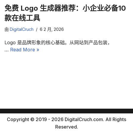
免费 Logo 生成器推荐：小企业必备10
款在线工具
由
DigitalCruch
6 2 月, 2026
Logo 是品牌形象的核心基础。从网站到产品包装，
…
Read More »
Copyright © 2019 - 2026 DigitalCruch.com. All Rights
Reserved.