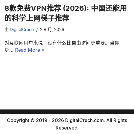
8款免费VPN推荐 (2026): 中国还能用
的科学上网梯子推荐
由
DigitalCruch
2 8 月, 2026
对互联网用户来说，没有什么比自由访问更重要。当你
身…
Read More »
Copyright © 2019 - 2026 DigitalCruch.com. All Rights
Reserved.