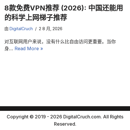
8款免费VPN推荐 (2026): 中国还能用
的科学上网梯子推荐
由
DigitalCruch
2 8 月, 2026
对互联网用户来说，没有什么比自由访问更重要。当你
身…
Read More »
Copyright © 2019 - 2026 DigitalCruch.com. All Rights
Reserved.