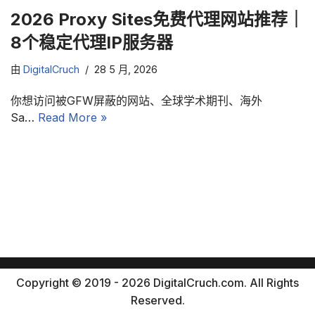
2026 Proxy Sites免费代理网站推荐｜
8个稳定代理IP服务器
由
DigitalCruch
28 5 月, 2026
你想访问被GFW屏蔽的网站、全球学术期刊、海外
Sa…
Read More »
Copyright © 2019 - 2026 DigitalCruch.com. All Rights
Reserved.