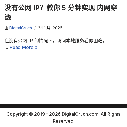
没有公网 IP？教你 5 分钟实现 内网穿
透
由
DigitalCruch
24 1 月, 2026
在没有公网 IP 的情况下，访问本地服务看似困难，
…
Read More »
Copyright © 2019 - 2026 DigitalCruch.com. All Rights
Reserved.