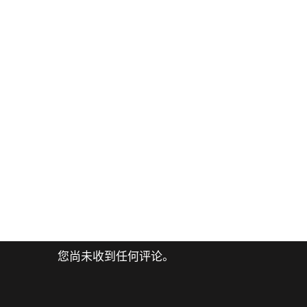
您尚未收到任何评论。