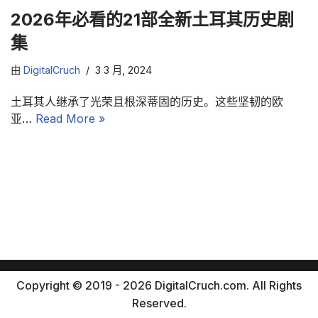
2026年必看的21部全新土耳其历史剧
集
由
DigitalCruch
3 3 月, 2024
土耳其人继承了光荣且根深蒂固的历史。这些坚韧的欧
亚…
Read More »
Copyright © 2019 - 2026 DigitalCruch.com. All Rights
Reserved.