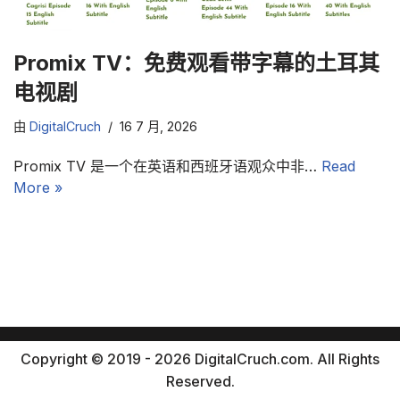
Promix TV：免费观看带字幕的土耳其
电视剧
由
DigitalCruch
16 7 月, 2026
Promix TV 是一个在英语和西班牙语观众中非…
Read
More »
Copyright © 2019 - 2026 DigitalCruch.com. All Rights
Reserved.