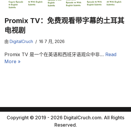
Promix TV：免费观看带字幕的土耳其
电视剧
由
DigitalCruch
16 7 月, 2026
Promix TV 是一个在英语和西班牙语观众中非…
Read
More »
Copyright © 2019 - 2026 DigitalCruch.com. All Rights
Reserved.