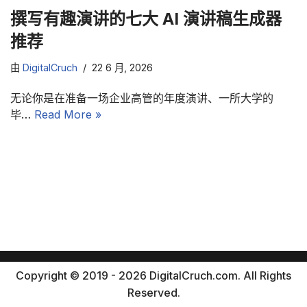
撰写有趣演讲的七大 AI 演讲稿生成器
推荐
由
DigitalCruch
22 6 月, 2026
无论你是在准备一场企业高管的年度演讲、一所大学的
毕…
Read More »
Copyright © 2019 - 2026 DigitalCruch.com. All Rights
Reserved.