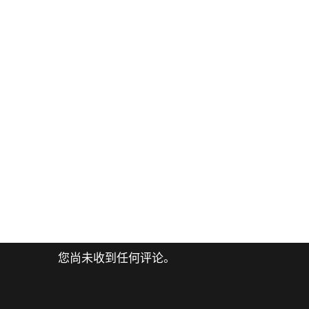
您尚未收到任何评论。