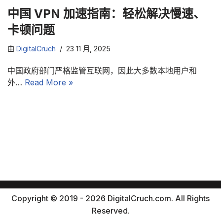
中国 VPN 加速指南：轻松解决慢速、
卡顿问题
由
DigitalCruch
23 11 月, 2025
中国政府部门严格监管互联网，因此大多数本地用户和
外…
Read More »
Copyright © 2019 - 2026 DigitalCruch.com. All Rights
Reserved.