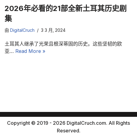
2026年必看的21部全新土耳其历史剧
集
由
DigitalCruch
3 3 月, 2024
土耳其人继承了光荣且根深蒂固的历史。这些坚韧的欧
亚…
Read More »
Copyright © 2019 - 2026 DigitalCruch.com. All Rights
Reserved.