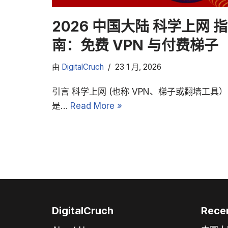
2026 中国大陆 科学上网 指
南：免费 VPN 与付费梯子
由
DigitalCruch
23 1 月, 2026
引言 科学上网 (也称 VPN、梯子或翻墙工具）
是…
Read More »
DigitalCruch
Rece