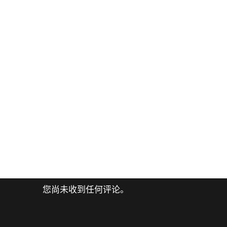
您尚未收到任何评论。