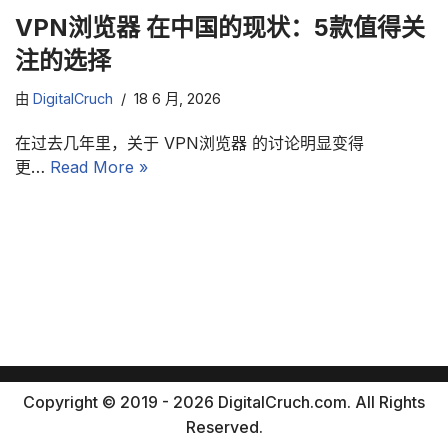
VPN浏览器 在中国的现状：5款值得关
注的选择
由
DigitalCruch
18 6 月, 2026
在过去几年里，关于 VPN浏览器 的讨论明显变得
更…
Read More »
Copyright © 2019 - 2026 DigitalCruch.com. All Rights
Reserved.