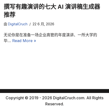
撰写有趣演讲的七大 AI 演讲稿生成器
推荐
由
DigitalCruch
22 6 月, 2026
无论你是在准备一场企业高管的年度演讲、一所大学的
毕…
Read More »
Copyright © 2019 - 2026 DigitalCruch.com. All Rights
Reserved.