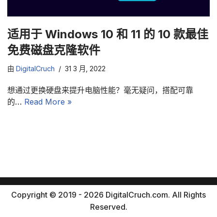
适用于 Windows 10 和 11 的 10 款最佳
免费磁盘克隆软件
由
DigitalCruch
31 3 月, 2022
想通过更换硬盘来提升电脑性能？毫无疑问，搭配可靠
的…
Read More »
Copyright © 2019 - 2026 DigitalCruch.com. All Rights
Reserved.