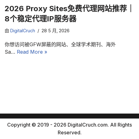
2026 Proxy Sites免费代理网站推荐｜
8个稳定代理IP服务器
由
DigitalCruch
28 5 月, 2026
你想访问被GFW屏蔽的网站、全球学术期刊、海外
Sa…
Read More »
Copyright © 2019 - 2026 DigitalCruch.com. All Rights
Reserved.