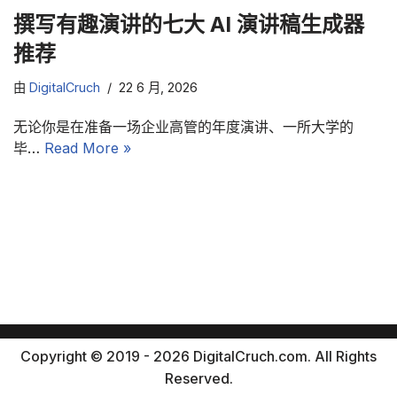
撰写有趣演讲的七大 AI 演讲稿生成器
推荐
由
DigitalCruch
22 6 月, 2026
无论你是在准备一场企业高管的年度演讲、一所大学的
毕…
Read More »
Copyright © 2019 - 2026 DigitalCruch.com. All Rights
Reserved.