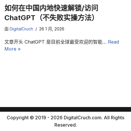
如何在中国内地快速解锁/访问
ChatGPT（不失败实操方法）
由
DigitalCruch
26 1 月, 2026
文章开头 ChatGPT 是目前全球最受欢迎的智能…
Read
More »
Copyright © 2019 - 2026 DigitalCruch.com. All Rights
Reserved.