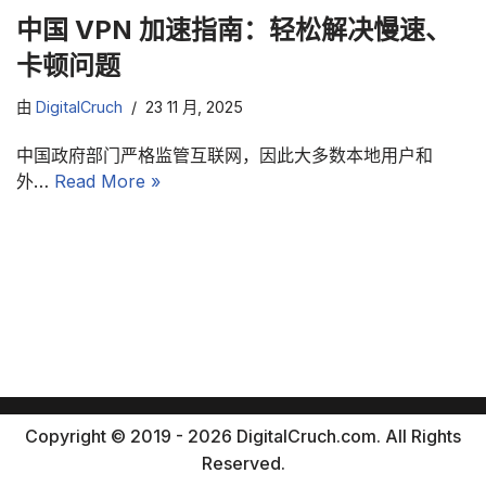
中国 VPN 加速指南：轻松解决慢速、
卡顿问题
由
DigitalCruch
23 11 月, 2025
中国政府部门严格监管互联网，因此大多数本地用户和
外…
Read More »
Copyright © 2019 - 2026 DigitalCruch.com. All Rights
Reserved.