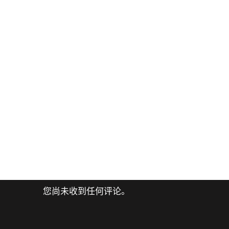
您尚未收到任何评论。