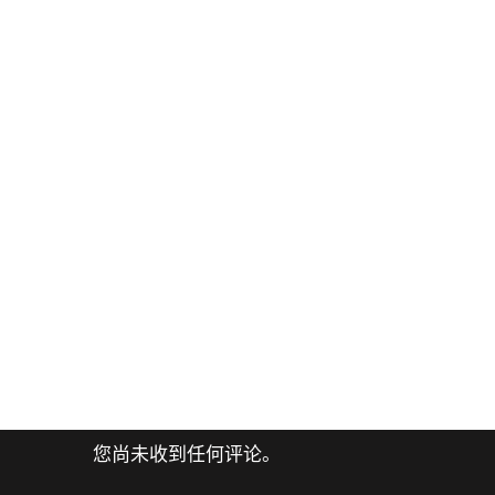
您尚未收到任何评论。