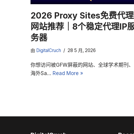
2026 Proxy Sites免费代理
网站推荐｜8个稳定代理IP
务器
由
DigitalCruch
28 5 月, 2026
你想访问被GFW屏蔽的网站、全球学术期刊、
海外Sa…
Read More »