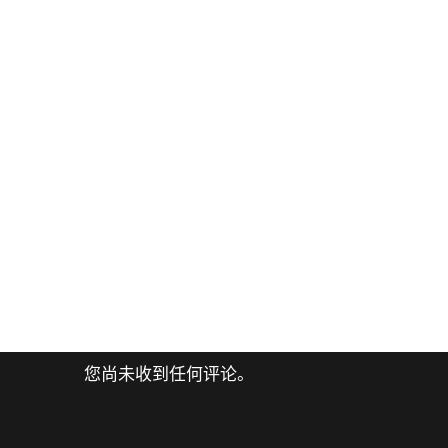
您尚未收到任何评论。