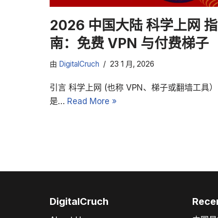
2026 中国大陆 科学上网 指
南：免费 VPN 与付费梯子
由
DigitalCruch
23 1 月, 2026
引言 科学上网 (也称 VPN、梯子或翻墙工具）
是…
Read More »
DigitalCruch
Rece