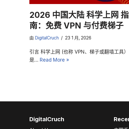
2026 中国大陆 科学上网 指
南：免费 VPN 与付费梯子
由
DigitalCruch
23 1 月, 2026
引言 科学上网 (也称 VPN、梯子或翻墙工具）
是…
Read More »
DigitalCruch
Rece