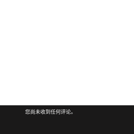
您尚未收到任何评论。