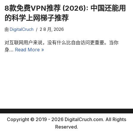
8款免费VPN推荐 (2026): 中国还能用
的科学上网梯子推荐
由
DigitalCruch
2 8 月, 2026
对互联网用户来说，没有什么比自由访问更重要。当你
身…
Read More »
Copyright © 2019 - 2026 DigitalCruch.com. All Rights
Reserved.