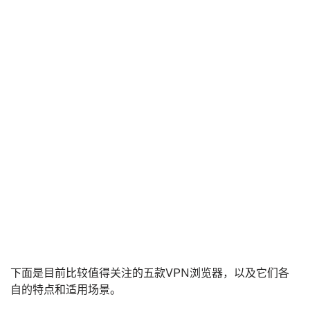
下面是目前比较值得关注的五款VPN浏览器，以及它们各
自的特点和适用场景。