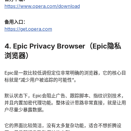
https://www.opera.com/download
备用入口：
https://get.opera.com
4. Epic Privacy Browser（Epic隐私
浏览器）
Epic是一款比较低调但定位非常明确的浏览器，它的核心目
标就是“减少用户被追踪的可能性”。
默认状态下，Epic会阻止广告、跟踪脚本、指纹识别技术，
并且内置加密代理功能。整体设计思路非常直接，就是让用
户尽量少暴露数据。
它的界面比较简洁，没有太多复杂功能，适合不想折腾设