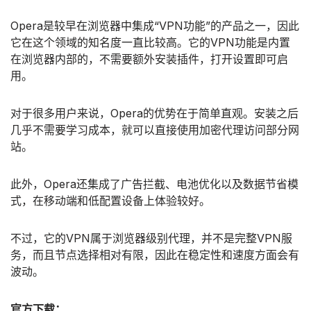
Opera是较早在浏览器中集成“VPN功能”的产品之一，因此
它在这个领域的知名度一直比较高。它的VPN功能是内置
在浏览器内部的，不需要额外安装插件，打开设置即可启
用。
对于很多用户来说，Opera的优势在于简单直观。安装之后
几乎不需要学习成本，就可以直接使用加密代理访问部分网
站。
此外，Opera还集成了广告拦截、电池优化以及数据节省模
式，在移动端和低配置设备上体验较好。
不过，它的VPN属于浏览器级别代理，并不是完整VPN服
务，而且节点选择相对有限，因此在稳定性和速度方面会有
波动。
官方下载：