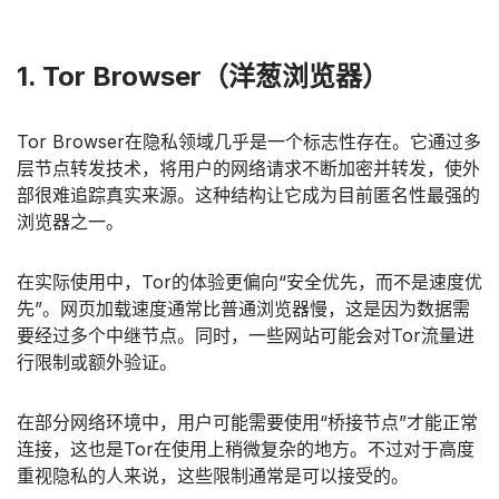
1. Tor Browser（洋葱浏览器）
Tor Browser在隐私领域几乎是一个标志性存在。它通过多
层节点转发技术，将用户的网络请求不断加密并转发，使外
部很难追踪真实来源。这种结构让它成为目前匿名性最强的
浏览器之一。
在实际使用中，Tor的体验更偏向“安全优先，而不是速度优
先”。网页加载速度通常比普通浏览器慢，这是因为数据需
要经过多个中继节点。同时，一些网站可能会对Tor流量进
行限制或额外验证。
在部分网络环境中，用户可能需要使用“桥接节点”才能正常
连接，这也是Tor在使用上稍微复杂的地方。不过对于高度
重视隐私的人来说，这些限制通常是可以接受的。