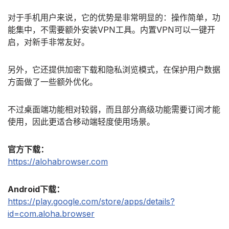
对于手机用户来说，它的优势是非常明显的：操作简单，功
能集中，不需要额外安装VPN工具。内置VPN可以一键开
启，对新手非常友好。
另外，它还提供加密下载和隐私浏览模式，在保护用户数据
方面做了一些额外优化。
不过桌面端功能相对较弱，而且部分高级功能需要订阅才能
使用，因此更适合移动端轻度使用场景。
官方下载：
https://alohabrowser.com
Android下载：
https://play.google.com/store/apps/details?
id=com.aloha.browser