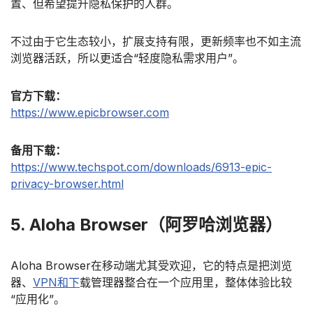
置、但希望提升隐私保护的人群。
不过由于它生态较小，扩展支持有限，更新频率也不如主流
浏览器活跃，所以更适合“轻度隐私需求用户”。
官方下载：
https://www.epicbrowser.com
备用下载：
https://www.techspot.com/downloads/6913-epic-
privacy-browser.html
5. Aloha Browser（阿罗哈浏览器）
Aloha Browser在移动端尤其受欢迎，它的特点是把浏览
器、
VPN和下
载管理器整合在一个应用里，整体体验比较
“应用化”。