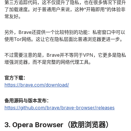
第三方追踪代码，这不仅提升了隐私，也在很多情况下提升
了加载速度。对于普通用户来说，这种“开箱即用”的体验非
常友好。
另外，Brave还提供一个比较特别的功能：私密窗口中可以
使用Tor网络。这让它在隐私层面比普通浏览器更进一步。
不过需要注意的是，Brave并不等同于VPN，它更多是隐私
增强浏览器，而不是完整的网络代理工具。
官方下载：
https://brave.com/download/
备用源码与版本发布：
https://github.com/brave/brave-browser/releases
3. Opera Browser（欧朋浏览器）