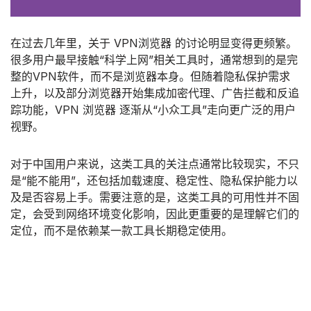
在过去几年里，关于 VPN浏览器 的讨论明显变得更频繁。
很多用户最早接触“科学上网”相关工具时，通常想到的是完
整的VPN软件，而不是浏览器本身。但随着隐私保护需求
上升，以及部分浏览器开始集成加密代理、广告拦截和反追
踪功能，VPN 浏览器 逐渐从“小众工具”走向更广泛的用户
视野。
对于中国用户来说，这类工具的关注点通常比较现实，不只
是“能不能用”，还包括加载速度、稳定性、隐私保护能力以
及是否容易上手。需要注意的是，这类工具的可用性并不固
定，会受到网络环境变化影响，因此更重要的是理解它们的
定位，而不是依赖某一款工具长期稳定使用。