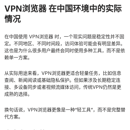
VPN浏览器 在中国环境中的实际
情况
在中国使用 VPN浏览器 时，一个现实问题是稳定性并不固
定。不同地区、不同时间段，访问体验可能会有明显差异。
这也是为什么很多用户最终会同时使用多种工具，而不是依
赖单一方案。
从实际用途来看，VPN浏览器更适合轻量任务，比如信息
查阅、新闻阅读或基础隐私保护。但如果涉及长期稳定连
接、多设备同步或者视频流媒体访问，传统VPN仍然是更
成熟的选择。
换句话说，VPN浏览器更像是一种“轻工具”，而不是完整替
代方案。