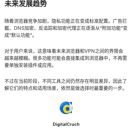
未来发展趋势
随着浏览器竞争加剧，隐私功能正在变成标准配置。广告拦
截、DNS加密、反追踪和加密代理正在逐渐从“附加功能”变
成“默认功能”。
对于用户来说，这意味着未来浏览器和VPN之间的界限会
越来越模糊。很多功能可能会直接集成到浏览器中，不再需
要单独安装插件或应用。
不过在当前阶段，不同工具之间仍然存在明显差异，因此了
解它们的特点和适用场景，依然是做选择时最重要的一步。
DigitalCruch