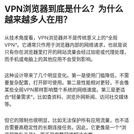
VPN浏览器到底是什么？为什么
越来越多人在用？
从技术角度看，VPN浏览器并不是传统意义上的“全局
VPN”。它通常只作用于浏览器内部的网络请求，也就是说
只有你在浏览器里打开的网站流量会经过加密或代理处理，
而手机或电脑上的其他应用不会受到影响。
这种设计带来了几个明显变化。第一是使用门槛降低，不需
要复杂配置，打开即可使用。第二是性能相对更轻，不会像
某些全局VPN那样影响整个系统的网络速度。第三是更适
合“轻量需求”，比如查资料、浏览外网新闻、访问社交媒体
等。
但它的限制也很明显，比如无法保护所有应用流量，也不适
合需要高稳定性的长期连接任务。因此，它更像是一个“浏