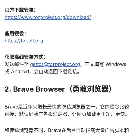
官方下载安装：
https://www.torproject.org/download/
备用镜像：
https://tor.eff.org
获取离线安装方式：
发送邮件至
gettor@torproject.org
，正文填写 Windows
或 Android，会自动返回下载链接。
2. Brave Browser（勇敢浏览器）
Brave是近年来增长最快的隐私浏览器之一，它的理念比较
直接：默认屏蔽广告和追踪器，让网页加载更干净、更快。
和传统浏览器不同，Brave在后台自动拦截大量广告脚本和