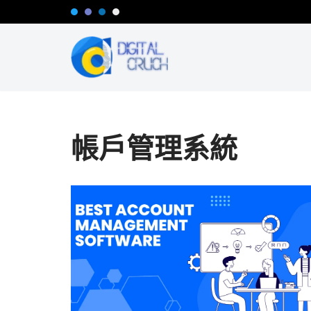
Skip
to
content
帳戶管理系統