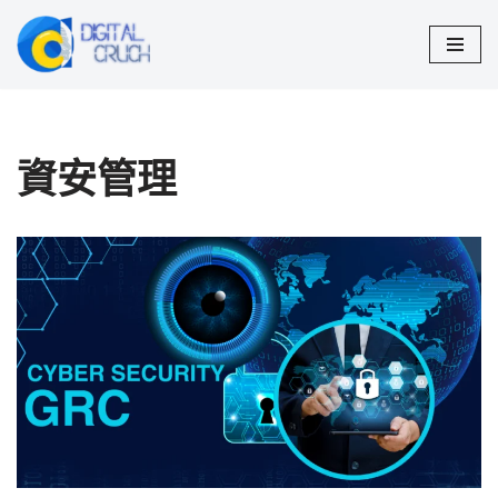
Skip
to
content
資安管理