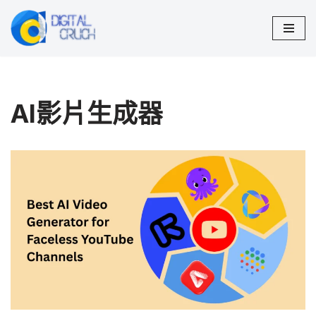
Skip
to
content
AI影片生成器