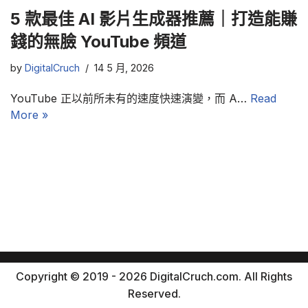
5 款最佳 AI 影片生成器推薦｜打造能賺
錢的無臉 YouTube 頻道
by
DigitalCruch
14 5 月, 2026
YouTube 正以前所未有的速度快速演變，而 A…
Read
More »
Copyright © 2019 - 2026 DigitalCruch.com. All Rights
Reserved.