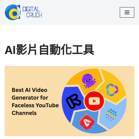
Skip
to
content
AI影片自動化工具