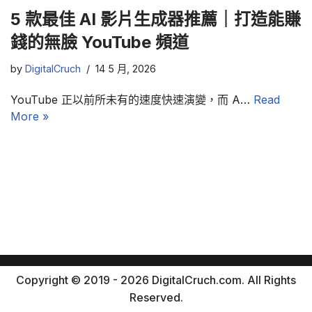
5 款最佳 AI 影片生成器推薦｜打造能賺
錢的無臉 YouTube 頻道
by
DigitalCruch
14 5 月, 2026
YouTube 正以前所未有的速度快速演變，而 A…
Read
More »
Copyright © 2019 - 2026 DigitalCruch.com. All Rights
Reserved.